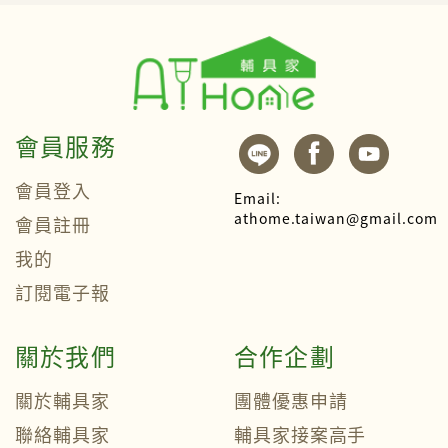
會員服務
會員登入
Email:
athome.taiwan@gmail.com
會員註冊
我的
訂閱電子報
關於我們
合作企劃
關於輔具家
團體優惠申請
聯絡輔具家
輔具家接案高手