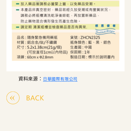
資料來源：
日華國際有限公司