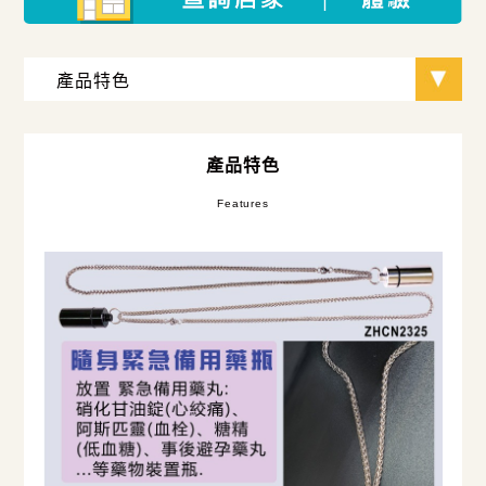
產品特色
Features