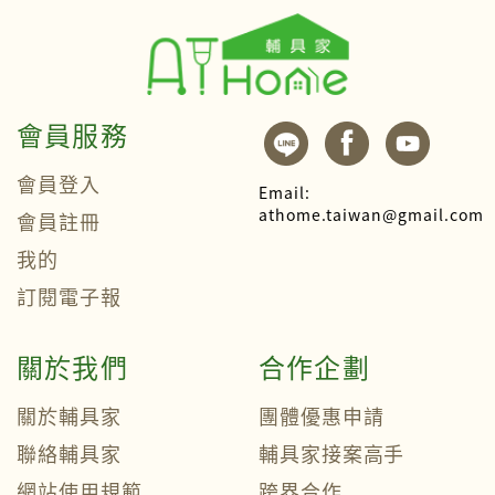
會員服務
會員登入
Email:
athome.taiwan@gmail.com
會員註冊
我的
訂閱電子報
關於我們
合作企劃
關於輔具家
團體優惠申請
聯絡輔具家
輔具家接案高手
網站使用規範
跨界合作