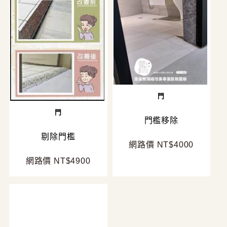
門
門
門檻移除
剔除門檻
網路價 NT$4000
網路價 NT$4900