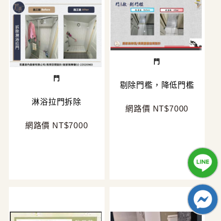
網路價 NT$10000
門
門
剔除門檻，降低門檻
淋浴拉門拆除
網路價 NT$7000
網路價 NT$7000