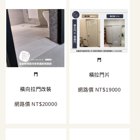
門
門
橫拉門片
橫向拉門改裝
網路價 NT$19000
網路價 NT$20000