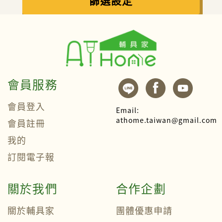
篩選設定
會員服務
會員登入
Email:
athome.taiwan@gmail.com
會員註冊
我的
訂閱電子報
關於我們
合作企劃
關於輔具家
團體優惠申請