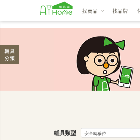
找商品
找品牌
輔具類型