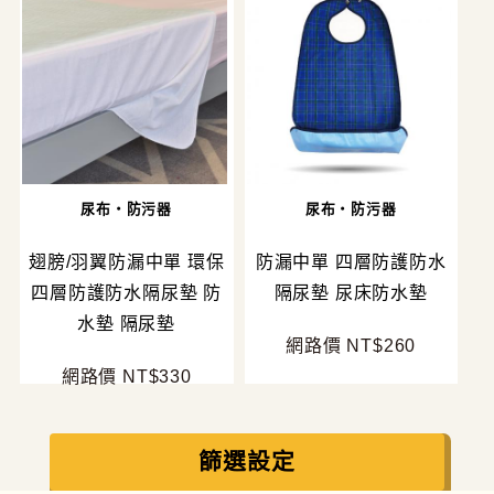
尿布・防污器
尿布・防污器
翅膀/羽翼防漏中單 環保
防漏中單 四層防護防水
四層防護防水隔尿墊 防
隔尿墊 尿床防水墊
水墊 隔尿墊
網路價 NT$260
網路價 NT$330
篩選設定