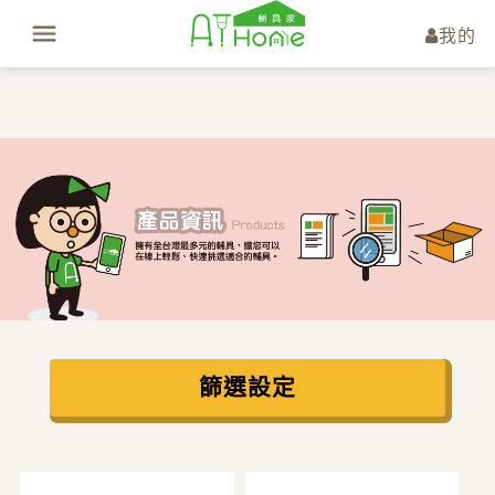
我的
篩選設定