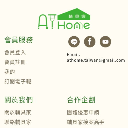
會員服務
會員登入
Email:
athome.taiwan@gmail.com
會員註冊
我的
訂閱電子報
關於我們
合作企劃
關於輔具家
團體優惠申請
聯絡輔具家
輔具家接案高手