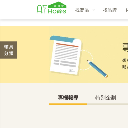
找商品
找品牌
專欄報導
特別企劃