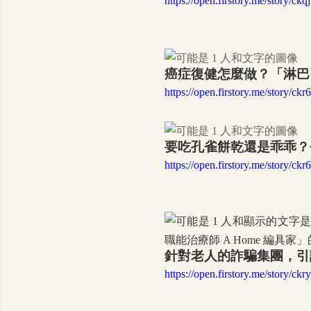
https://open.firstory.me/story/ck
癌症復健怎麼做？「淋巴
https://open.firstory.me/story/
要吃孔雀餅乾還是乖乖？
https://open.firstory.me/story/
針對老人的詐騙集團，引
https://open.firstory.me/story/ck