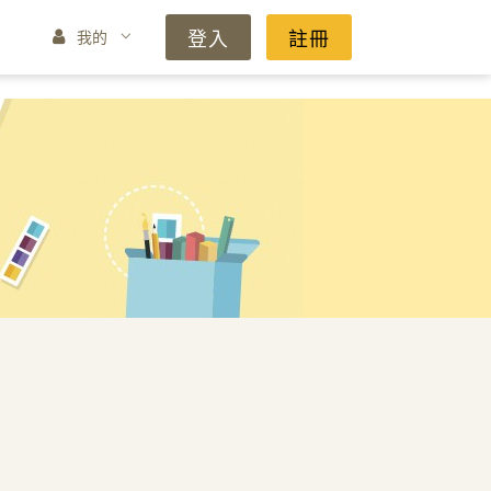
登入
註冊
我的