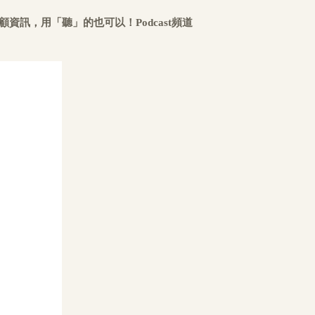
資訊，用「聽」的也可以！Podcast頻道