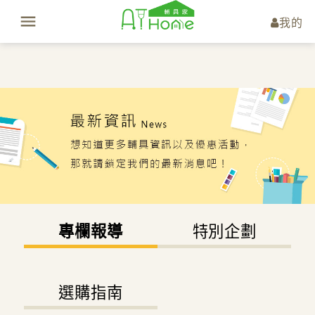
我的
專欄報導
特別企劃
選購指南