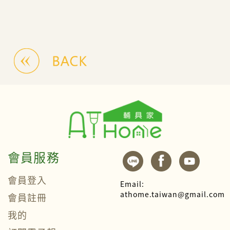
會員服務
會員登入
Email:
athome.taiwan@gmail.com
會員註冊
我的