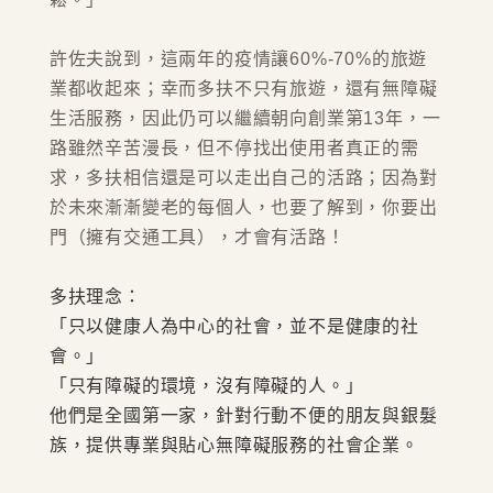
許佐夫說到，這兩年的疫情讓60%-70%的旅遊
業都收起來；幸而多扶不只有旅遊，還有無障礙
生活服務，因此仍可以繼續朝向創業第13年，一
路雖然辛苦漫長，但不停找出使用者真正的需
求，多扶相信還是可以走出自己的活路；因為對
於未來漸漸變老的每個人，也要了解到，你要出
門（擁有交通工具），才會有活路！
多扶理念：
「只以健康人為中心的社會，並不是健康的社
會。」
「只有障礙的環境，沒有障礙的人。」
他們是全國第一家，針對行動不便的朋友與銀髮
族，提供專業與貼心無障礙服務的社會企業。