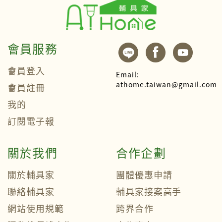
會員服務
會員登入
Email:
athome.taiwan@gmail.com
會員註冊
我的
訂閱電子報
關於我們
合作企劃
關於輔具家
團體優惠申請
聯絡輔具家
輔具家接案高手
網站使用規範
跨界合作