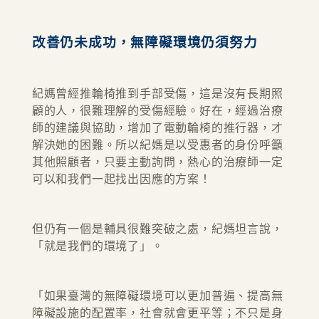
改善仍未成功，無障礙環境仍須努力
紀媽曾經推輪椅推到手部受傷，這是沒有長期照
顧的人，很難理解的受傷經驗。好在，經過治療
師的建議與協助，增加了電動輪椅的推行器，才
解決她的困難。所以紀媽是以受惠者的身份呼籲
其他照顧者，只要主動詢問，熱心的治療師一定
可以和我們一起找出因應的方案！
但仍有一個是輔具很難突破之處，紀媽坦言說，
「就是我們的環境了」。
「如果臺灣的無障礙環境可以更加普遍、提高無
障礙設施的配置率，社會就會更平等；不只是身