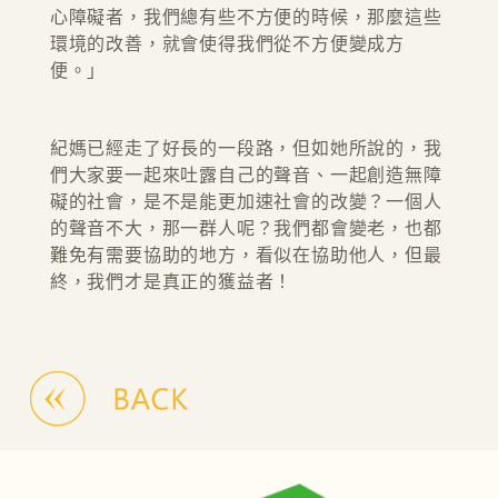
心障礙者，我們總有些不方便的時候，那麼這些
環境的改善，就會使得我們從不方便變成方
便。」
紀媽已經走了好長的一段路，但如她所說的，我
們大家要一起來吐露自己的聲音、一起創造無障
礙的社會，是不是能更加速社會的改變？一個人
的聲音不大，那一群人呢？我們都會變老，也都
難免有需要協助的地方，看似在協助他人，但最
終，我們才是真正的獲益者！