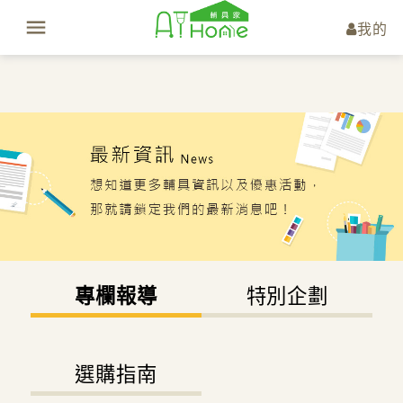
我的
專欄報導
特別企劃
選購指南