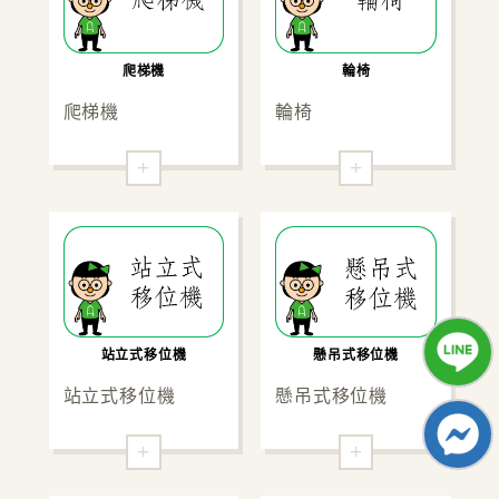
爬梯機
輪椅
爬梯機
輪椅
+
+
站立式移位機
懸吊式移位機
站立式移位機
懸吊式移位機
+
+