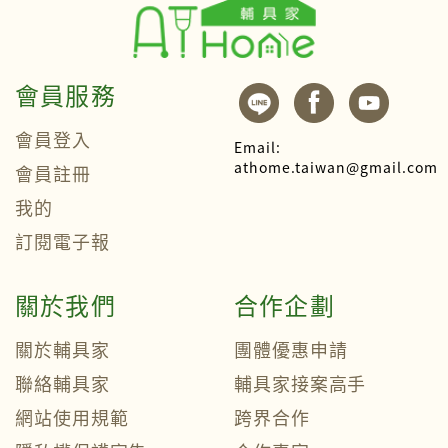
會員服務
會員登入
Email:
athome.taiwan@gmail.com
會員註冊
我的
訂閱電子報
關於我們
合作企劃
關於輔具家
團體優惠申請
聯絡輔具家
輔具家接案高手
網站使用規範
跨界合作