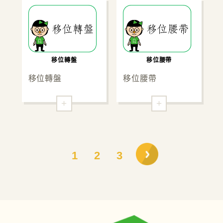
移位腰帶
移位轉盤
移位腰帶
移位轉盤
+
+
1
2
3