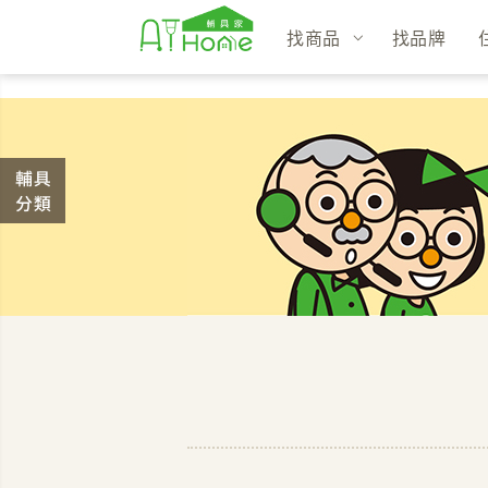
找商品
找品牌