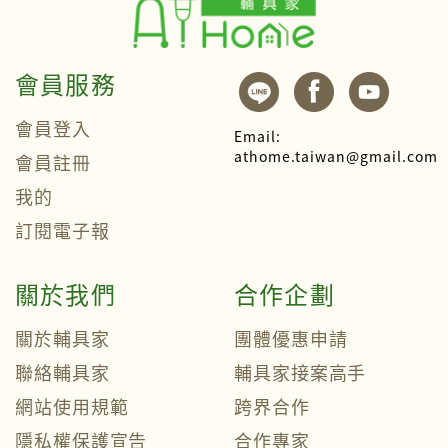
會員服務
會員登入
Email:
athome.taiwan@gmail.com
會員註冊
我的
訂閱電子報
關於我們
合作企劃
關於輔具家
團體優惠申請
聯絡輔具家
輔具家接案高手
網站使用規範
跨界合作
隱私權保護宣告
合作專家