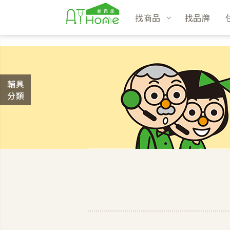
找商品
找品牌