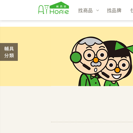
找商品
找品牌