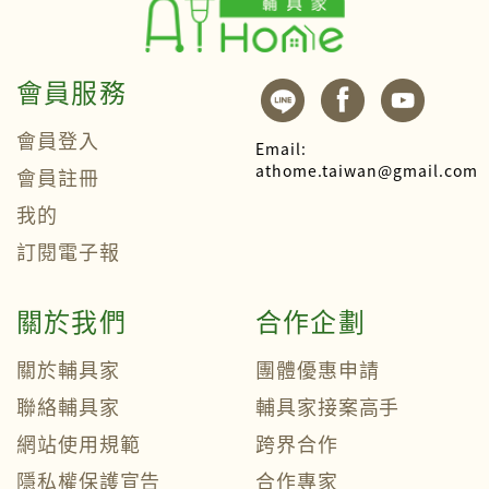
會員服務
會員登入
Email:
athome.taiwan@gmail.com
會員註冊
我的
訂閱電子報
關於我們
合作企劃
關於輔具家
團體優惠申請
聯絡輔具家
輔具家接案高手
網站使用規範
跨界合作
隱私權保護宣告
合作專家