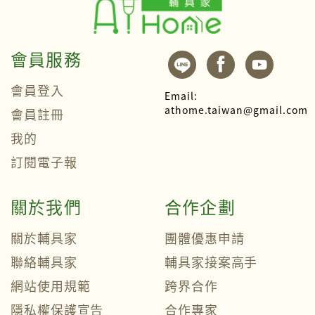
會員服務
會員登入
Email:
athome.taiwan@gmail.com
會員註冊
我的
訂閱電子報
關於我們
合作企劃
關於輔具家
團體優惠申請
聯絡輔具家
輔具家接案高手
網站使用規範
跨界合作
隱私權保護宣告
合作專家