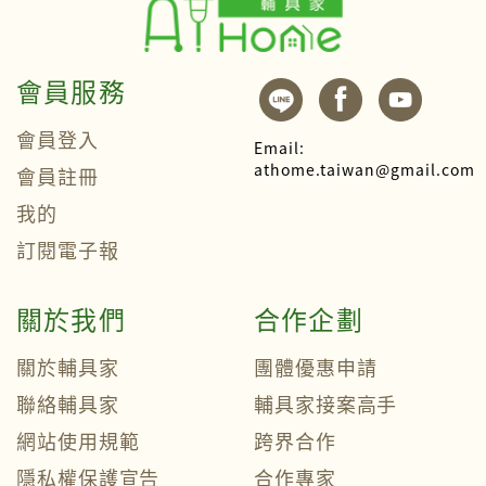
會員服務
會員登入
Email:
athome.taiwan@gmail.com
會員註冊
我的
訂閱電子報
關於我們
合作企劃
關於輔具家
團體優惠申請
聯絡輔具家
輔具家接案高手
網站使用規範
跨界合作
隱私權保護宣告
合作專家