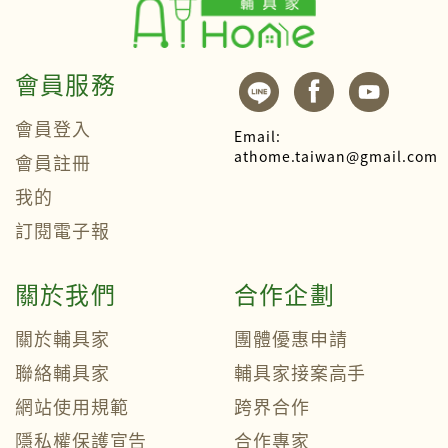
會員服務
會員登入
Email:
athome.taiwan@gmail.com
會員註冊
我的
訂閱電子報
關於我們
合作企劃
關於輔具家
團體優惠申請
聯絡輔具家
輔具家接案高手
網站使用規範
跨界合作
隱私權保護宣告
合作專家