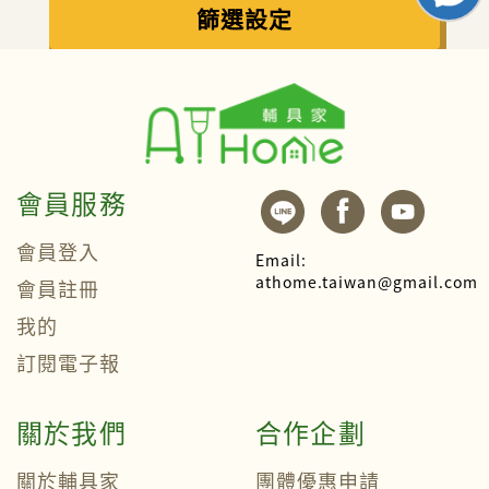
篩選設定
會員服務
會員登入
Email:
athome.taiwan@gmail.com
會員註冊
我的
訂閱電子報
關於我們
合作企劃
關於輔具家
團體優惠申請