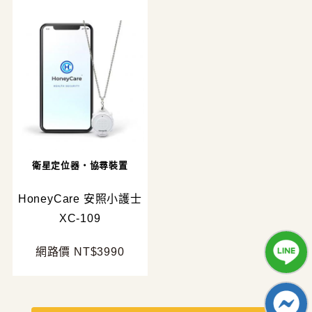
衛星定位器・協尋裝置
HoneyCare 安照小護士
XC-109
網路價 NT$3990