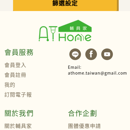
篩選設定
會員服務
會員登入
Email:
athome.taiwan@gmail.com
會員註冊
我的
訂閱電子報
關於我們
合作企劃
關於輔具家
團體優惠申請