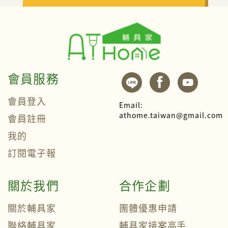
會員服務
會員登入
Email:
athome.taiwan@gmail.com
會員註冊
我的
訂閱電子報
關於我們
合作企劃
關於輔具家
團體優惠申請
聯絡輔具家
輔具家接案高手