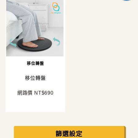
移位轉盤
移位轉盤
網路價 NT$690
篩選設定