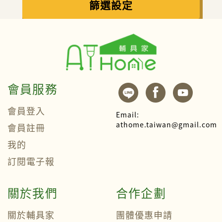
篩選設定
會員服務
會員登入
Email:
athome.taiwan@gmail.com
會員註冊
我的
訂閱電子報
關於我們
合作企劃
關於輔具家
團體優惠申請