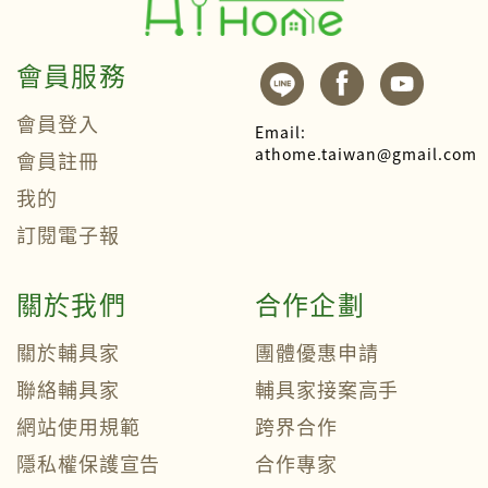
會員服務
會員登入
Email:
athome.taiwan@gmail.com
會員註冊
我的
訂閱電子報
關於我們
合作企劃
關於輔具家
團體優惠申請
聯絡輔具家
輔具家接案高手
網站使用規範
跨界合作
隱私權保護宣告
合作專家