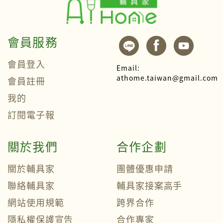
會員服務
會員登入
Email:
athome.taiwan@gmail.com
會員註冊
我的
訂閱電子報
關於我們
合作企劃
關於輔具家
團體優惠申請
聯絡輔具家
輔具家接案高手
網站使用規範
跨界合作
隱私權保護宣告
合作專家