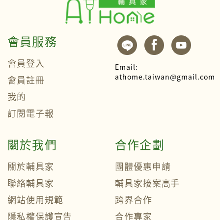
會員服務
會員登入
Email:
athome.taiwan@gmail.com
會員註冊
我的
訂閱電子報
關於我們
合作企劃
關於輔具家
團體優惠申請
聯絡輔具家
輔具家接案高手
網站使用規範
跨界合作
隱私權保護宣告
合作專家