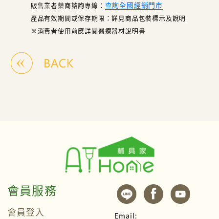
查詢全國經銷門市
販售業者藥商諮詢專線：
產品有效期間或保存期限：詳見商品包裝標示及說明
※消費者使用前應詳閱醫療器材說明書
會員服務
會員登入
Email: