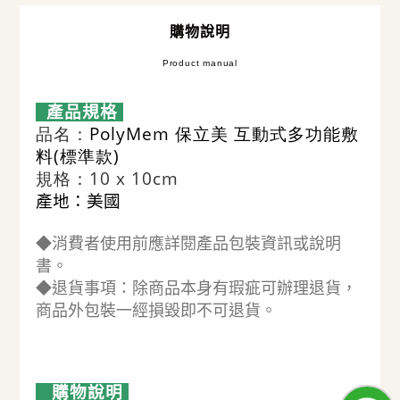
購物說明
Product manual
產品規格
品名：
PolyMem 保立美 互動式多功能敷
料(標準款)
規格：10 x 10cm
產地：美國
◆消費者使用前應詳閱產品包裝資訊或說明
書。
◆退貨事項：除商品本身有瑕疵可辦理退貨，
商品外包裝一經損毀即不可退貨。
購物說明