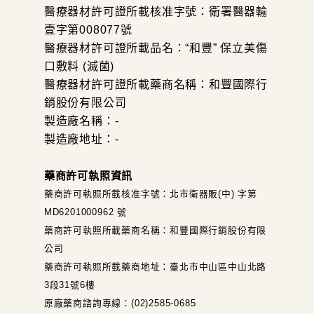
醫療器材許可證所載核准字號：衛署醫器輸
壹字第008077號
醫療器材許可證所載品名：“和豐” 保立美傷
口敷料 (滅菌)
醫療器材許可證所載藥商名稱：和豐國際行
銷股份有限公司
製造廠名稱：-
製造廠地址：-
藥商許可執照資訊
藥商許可執照所載核准字號：北市衛器販(中) 字第
MD6201000962 號
藥商許可執照所載藥商名稱：和豐國際行銷股份有限
公司
藥商許可執照所載藥商地址：臺北市中山區中山北路
3段31號6樓
原廠藥商諮詢專線：(02)2585-0685