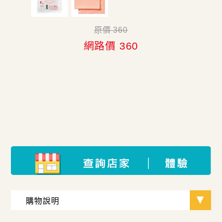
原價 360
網路價 360