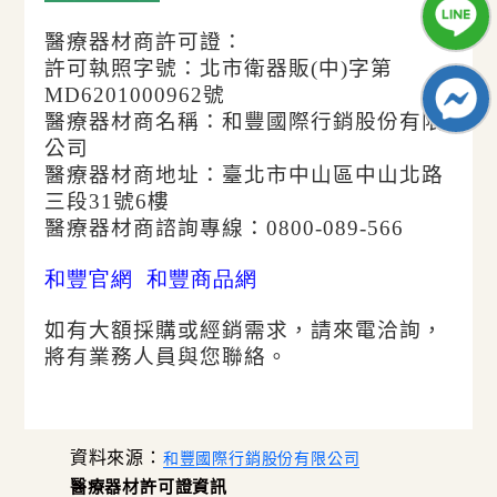
醫療器材商許可證：
許可執照字號：北市衛器販(中)字第
MD6201000962號
醫療器材商名稱：和豐國際行銷股份有限
公司
醫療器材商地址：臺北市中山區中山北路
三段31號6樓
醫療器材商諮詢專線：0800-089-566
和豐官網
和豐商品網
如有大額採購或經銷需求，請來電洽詢，
將有業務人員與您聯絡。
資料來源：
和豐國際行銷股份有限公司
醫療器材許可證資訊