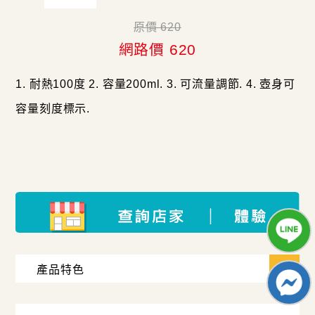
原價 620
網路價 620
1. 耐熱100度 2. 容量200ml. 3. 可流量調節. 4. 壺身可
容量刻度標示.