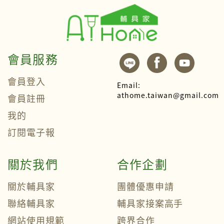
會員服務
會員登入
Email:
athome.taiwan@gmail.com
會員註冊
我的
訂閱電子報
關於我們
合作企劃
關於輔具家
團體優惠申請
聯絡輔具家
輔具家接案高手
網站使用規範
跨界合作