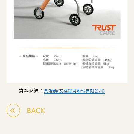
資料來源：
樂活動(安德貿易股份有限公司)