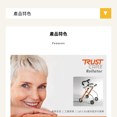
產品特色
Features