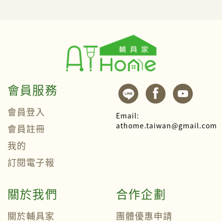
會員服務
會員登入
Email:
athome.taiwan@gmail.com
會員註冊
我的
訂閱電子報
關於我們
合作企劃
關於輔具家
團體優惠申請