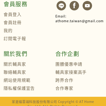
會員服務
會員登入
Email:
athome.taiwan@gmail.com
會員註冊
我的
訂閱電子報
關於我們
合作企劃
關於輔具家
團體優惠申請
聯絡輔具家
輔具家接案高手
網站使用規範
跨界合作
隱私權保護宣告
合作專家
家是福雲端科技股份有限公司 Copyright © AT Home