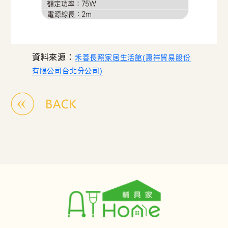
資料來源：
禾善長照家居生活館(惠祥貿易股份
有限公司台北分公司)