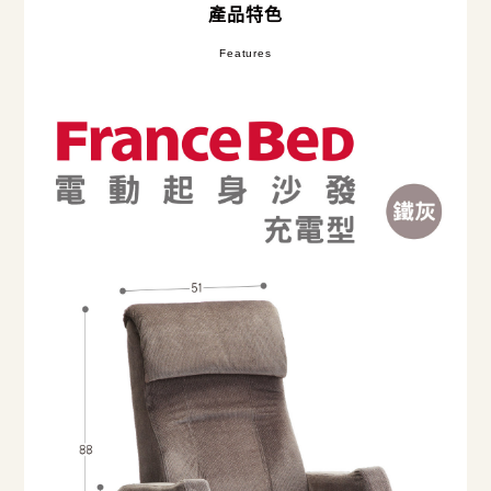
產品特色
Features