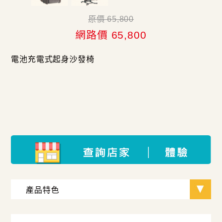
原價 65,800
網路價 65,800
電池充電式起身沙發椅