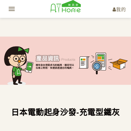
我的
日本電動起身沙發-充電型鐵灰